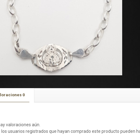
loraciones
0
aloraciones
ay valoraciones aún.
 los usuarios registrados que hayan comprado este producto pueden ha