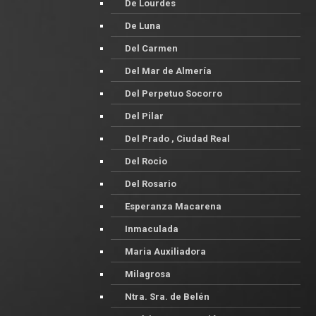
De Lourdes
De Luna
Del Carmen
Del Mar de Almería
Del Perpetuo Socorro
Del Pilar
Del Prado , Ciudad Real
Del Rocio
Del Rosario
Esperanza Macarena
Inmaculada
Maria Auxiliadora
Milagrosa
Ntra. Sra. de Belén