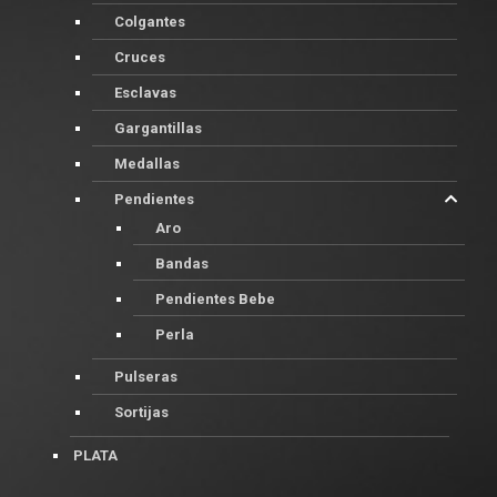
Colgantes
Cruces
Esclavas
Gargantillas
Medallas
Pendientes
Aro
Bandas
Pendientes Bebe
Perla
Pulseras
Sortijas
PLATA