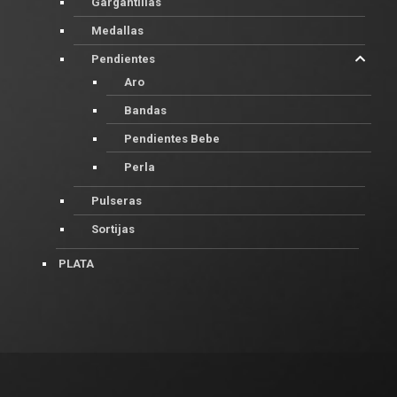
Gargantillas
Medallas
Pendientes
Aro
Bandas
Pendientes Bebe
Perla
Pulseras
Sortijas
PLATA