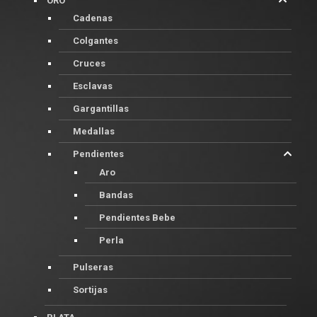
ORO
Cadenas
Colgantes
Cruces
Esclavas
Gargantillas
Medallas
Pendientes
Aro
Bandas
Pendientes Bebe
Perla
Pulseras
Sortijas